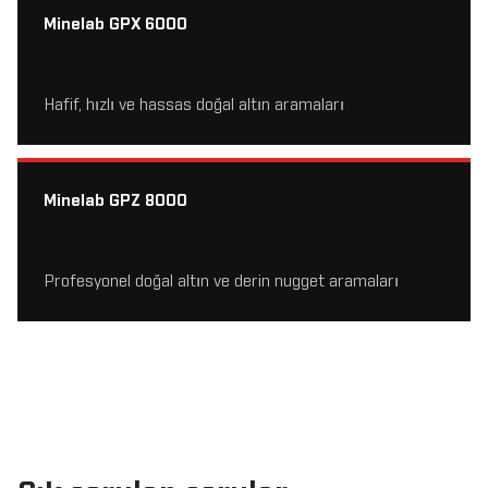
Minelab GPX 6000
Hafif, hızlı ve hassas doğal altın aramaları
Minelab GPZ 8000
Profesyonel doğal altın ve derin nugget aramaları