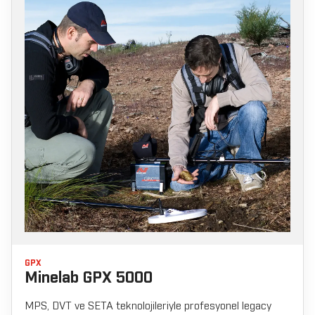
GPX
Minelab GPX 5000
MPS, DVT ve SETA teknolojileriyle profesyonel legacy