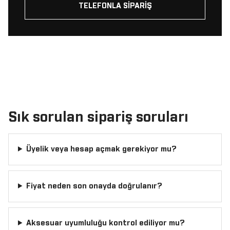
TELEFONLA SIPARIŞ
Sık sorulan sipariş soruları
Üyelik veya hesap açmak gerekiyor mu?
Fiyat neden son onayda doğrulanır?
Aksesuar uyumluluğu kontrol ediliyor mu?