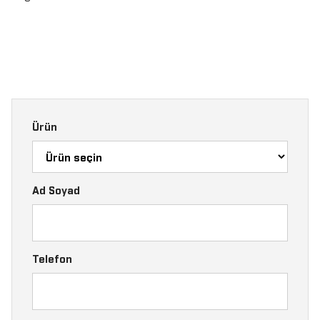
Ürün
Ad Soyad
Telefon