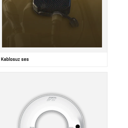
Kablosuz ses