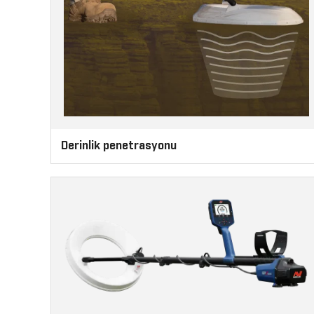
Derinlik penetrasyonu