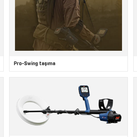
Pro-Swing taşıma