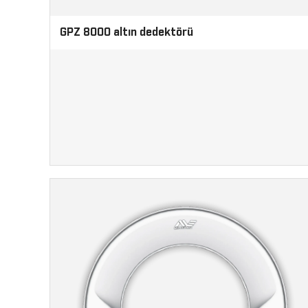
GPZ 8000 altın dedektörü