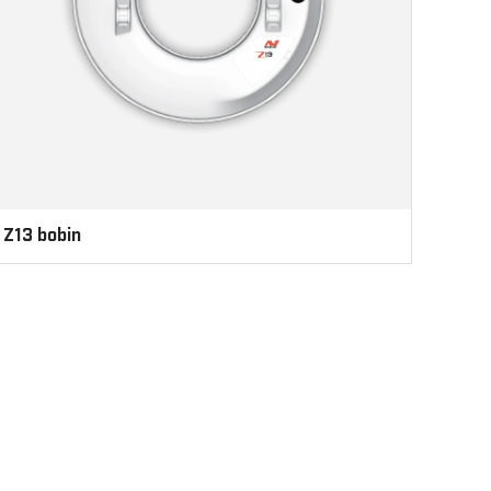
Z13 bobin