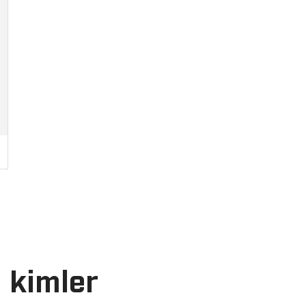
 kimler