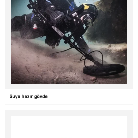
Suya hazır gövde