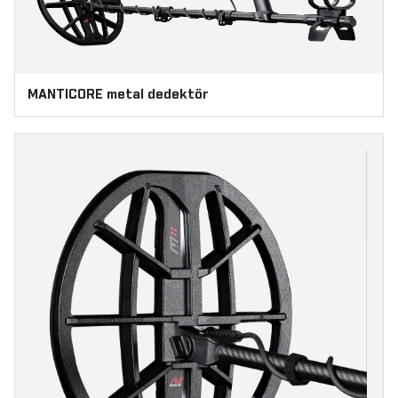
MANTICORE metal dedektör