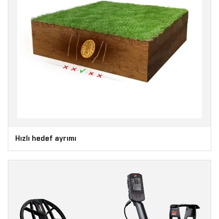
Hızlı hedef ayrımı