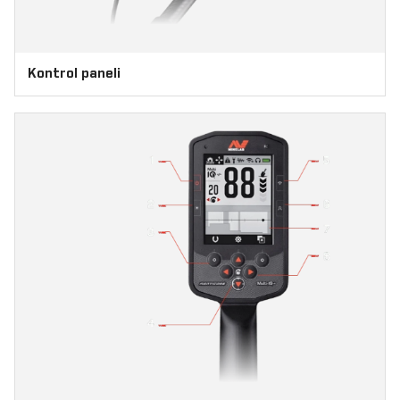
Kontrol paneli