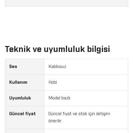
Teknik ve uyumluluk bilgisi
Ses
Kablosuz
Kullanım
Hobi
Uyumluluk
Model bazlı
Güncel fiyat
Güncel fiyat ve stok için iletişim
önerilir.