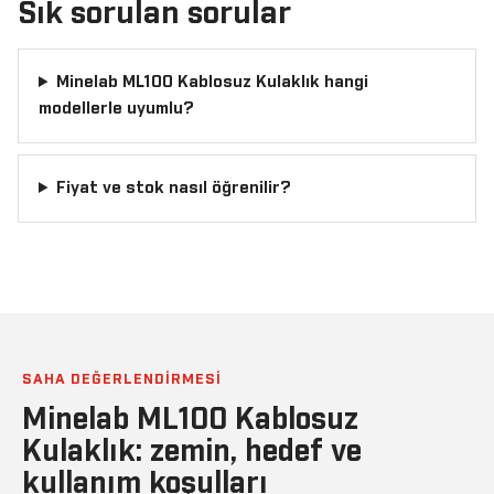
Sık sorulan sorular
Minelab ML100 Kablosuz Kulaklık hangi
modellerle uyumlu?
Fiyat ve stok nasıl öğrenilir?
SAHA DEĞERLENDIRMESI
Minelab ML100 Kablosuz
Kulaklık: zemin, hedef ve
kullanım koşulları