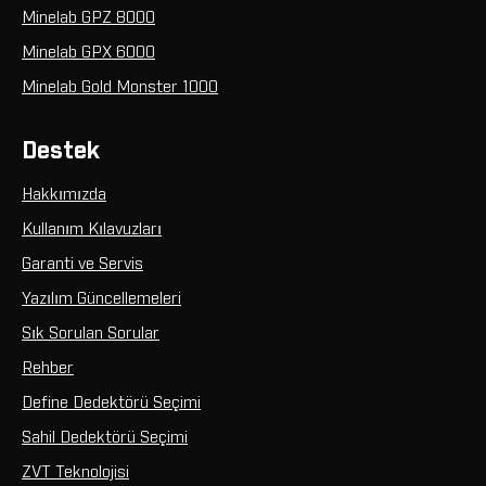
Minelab GPZ 8000
Minelab GPX 6000
Minelab Gold Monster 1000
Destek
Hakkımızda
Kullanım Kılavuzları
Garanti ve Servis
Yazılım Güncellemeleri
Sık Sorulan Sorular
Rehber
Define Dedektörü Seçimi
Sahil Dedektörü Seçimi
ZVT Teknolojisi