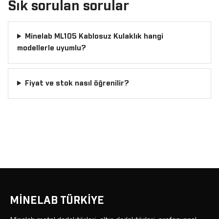
Sık sorulan sorular
Minelab ML105 Kablosuz Kulaklık hangi
modellerle uyumlu?
Fiyat ve stok nasıl öğrenilir?
MİNELAB TÜRKİYE