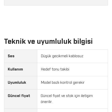
Teknik ve uyumluluk bilgisi
Ses
Düşük gecikmeli kablosuz
Kullanım
Hedef tonu takibi
Uyumluluk
Model bazlı kontrol gerekir
Güncel fiyat
Güncel fiyat ve stok için iletişim
önerilir.