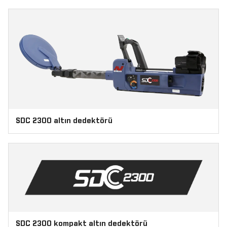
SDC 2300 altın dedektörü
SDC 2300 kompakt altın dedektörü