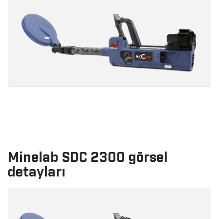
Minelab SDC 2300 görsel
detayları