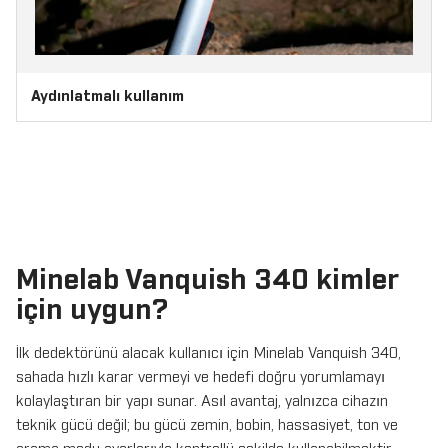
Aydınlatmalı kullanım
Minelab Vanquish 340 kimler
için uygun?
İlk dedektörünü alacak kullanıcı için Minelab Vanquish 340,
sahada hızlı karar vermeyi ve hedefi doğru yorumlamayı
kolaylaştıran bir yapı sunar. Asıl avantaj, yalnızca cihazın
teknik gücü değil; bu gücü zemin, bobin, hassasiyet, ton ve