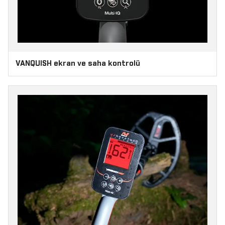
VANQUISH ekran ve saha kontrolü