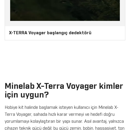
X-TERRA Voyager başlangıç dedektörü
Minelab X-Terra Voyager kimler
için uygun?
Hobiye kit halinde başlamak isteyen kullanıcı için Minelab X-
Terra Voyager, sahada hızlı karar vermeyi ve hedefi doğru
yorumlamayı kolaylaştıran bir yapı sunar. Asıl avantaj, yalnızca
cihazın teknik gücü değil; bu gücü zemin, bobin, hassasiyet, ton