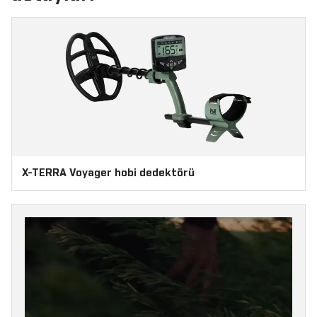
X-TERRA Voyager hobi dedektörü