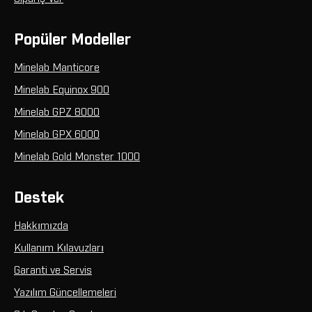
Popüler Modeller
Minelab Manticore
Minelab Equinox 900
Minelab GPZ 8000
Minelab GPX 6000
Minelab Gold Monster 1000
Destek
Hakkımızda
Kullanım Kılavuzları
Garanti ve Servis
Yazılım Güncellemeleri