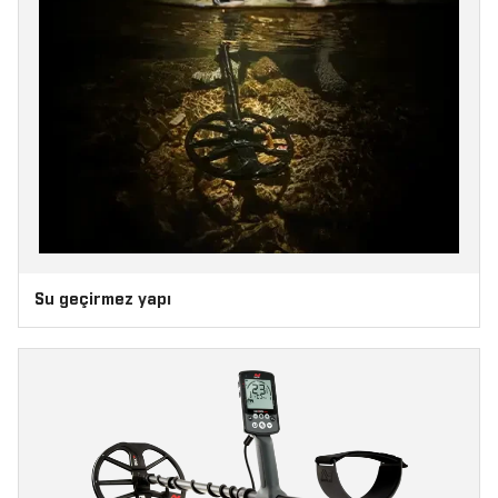
Su geçirmez yapı