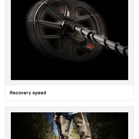
Recovery speed