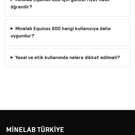
öğrenilir?
Minelab Equinox 600 hangi kullanıcıya daha
uygundur?
Yasal ve etik kullanımda nelere dikkat edilmeli?
MİNELAB TÜRKİYE