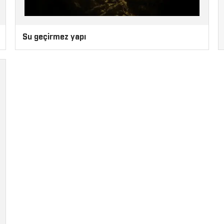
Su geçirmez yapı