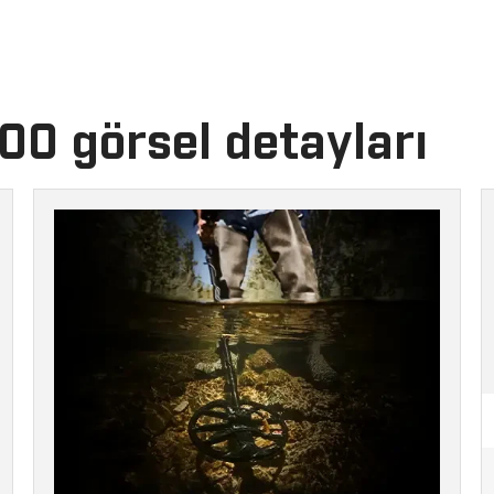
00 görsel detayları