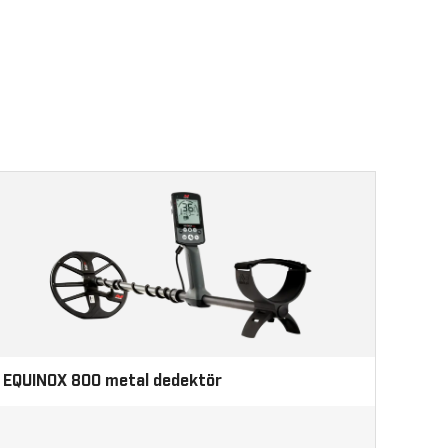
EQUINOX 800 metal dedektör