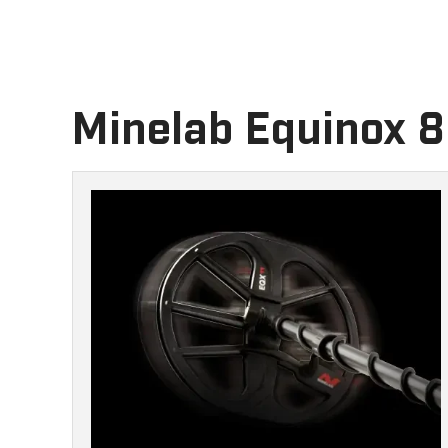
Minelab Equinox 8